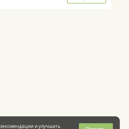
 рекомендации и улучшать