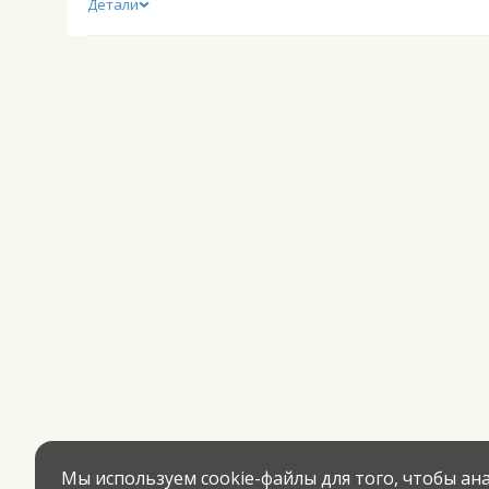
Детали
Мы используем cookie-файлы для того, чтобы а