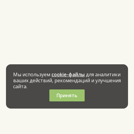
Мы используем
cookie-файлы
для аналитики
ваших действий, рекомендаций и улучшения
сайта.
Принять