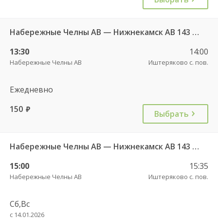
Набережные Челны АВ — Нижнекамск АВ 143 РТ
13:30
14:00
Набережные Челны АВ
Иштеряково с. пов.
Ежедневно
150
руб.
Выбрать
Набережные Челны АВ — Нижнекамск АВ 143 РТ
15:00
15:35
Набережные Челны АВ
Иштеряково с. пов.
Сб,Вс
с 14.01.2026