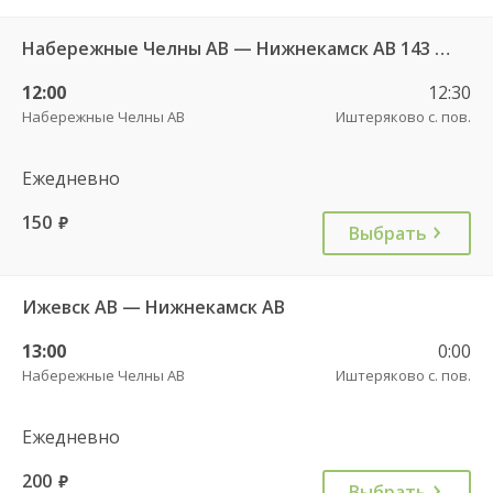
Набережные Челны АВ — Нижнекамск АВ 143 РТ
12:00
12:30
Набережные Челны АВ
Иштеряково с. пов.
Ежедневно
150
руб.
Выбрать
Ижевск АВ — Нижнекамск АВ
13:00
0:00
Набережные Челны АВ
Иштеряково с. пов.
Ежедневно
200
руб.
Выбрать