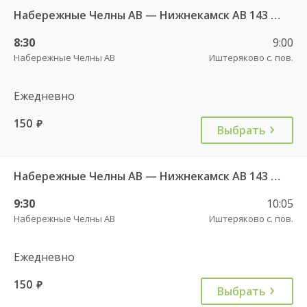
Набережные Челны АВ — Нижнекамск АВ 143 РТ
8:30
9:00
Набережные Челны АВ
Иштеряково с. пов.
Ежедневно
150
руб.
Выбрать
Набережные Челны АВ — Нижнекамск АВ 143 РТ
9:30
10:05
Набережные Челны АВ
Иштеряково с. пов.
Ежедневно
150
руб.
Выбрать