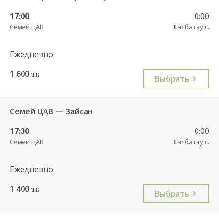
17:00
0:00
Семей ЦАВ
Калбатау с.
Ежедневно
1 600
тг.
Выбрать
Семей ЦАВ — Зайсан
17:30
0:00
Семей ЦАВ
Калбатау с.
Ежедневно
1 400
тг.
Выбрать