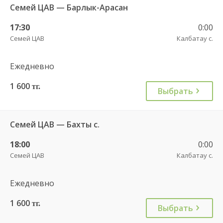
Семей ЦАВ — Барлык-Арасан
17:30
0:00
Семей ЦАВ
Калбатау с.
Ежедневно
1 600
тг.
Выбрать
Семей ЦАВ — Бахты с.
18:00
0:00
Семей ЦАВ
Калбатау с.
Ежедневно
1 600
тг.
Выбрать