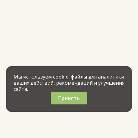
Мы используем
cookie-файлы
для аналитики
ваших действий, рекомендаций и улучшения
сайта.
Принять