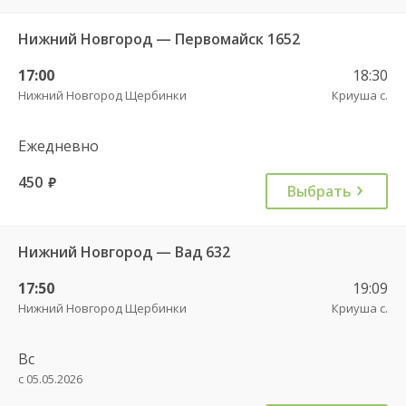
Нижний Новгород — Первомайск 1652
17:00
18:30
Нижний Новгород Щербинки
Криуша с.
Ежедневно
450
руб.
Выбрать
Нижний Новгород — Вад 632
17:50
19:09
Нижний Новгород Щербинки
Криуша с.
Вс
с 05.05.2026