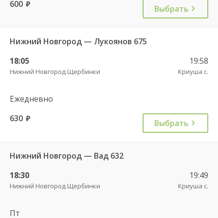
600
руб.
Выбрать
Нижний Новгород — Лукоянов 675
18:05
19:58
Нижний Новгород Щербинки
Криуша с.
Ежедневно
630
руб.
Выбрать
Нижний Новгород — Вад 632
18:30
19:49
Нижний Новгород Щербинки
Криуша с.
Пт