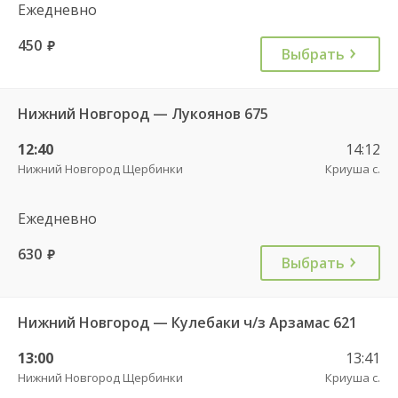
Ежедневно
450
руб.
Выбрать
Нижний Новгород — Лукоянов 675
12:40
14:12
Нижний Новгород Щербинки
Криуша с.
Ежедневно
630
руб.
Выбрать
Нижний Новгород — Кулебаки ч/з Арзамас 621
13:00
13:41
Нижний Новгород Щербинки
Криуша с.