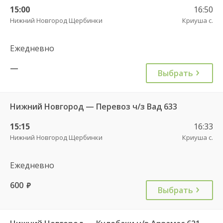
15:00
16:50
Нижний Новгород Щербинки
Криуша с.
Ежедневно
—
Выбрать
Нижний Новгород — Перевоз ч/з Вад 633
15:15
16:33
Нижний Новгород Щербинки
Криуша с.
Ежедневно
600
руб.
Выбрать