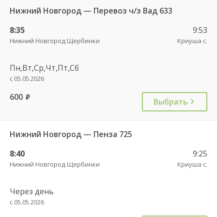
Нижний Новгород — Перевоз ч/з Вад 633
8:35
9:53
Нижний Новгород Щербинки
Криуша с.
Пн,Вт,Ср,Чт,Пт,Сб
с 05.05.2026
600
руб.
Выбрать
Нижний Новгород — Пенза 725
8:40
9:25
Нижний Новгород Щербинки
Криуша с.
Через день
с 05.05.2026