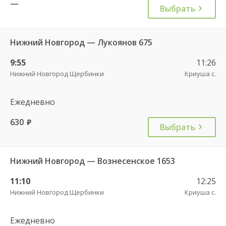
—
Выбрать
Нижний Новгород — Лукоянов 675
9:55
11:26
Нижний Новгород Щербинки
Криуша с.
Ежедневно
630
руб.
Выбрать
Нижний Новгород — Вознесенское 1653
11:10
12:25
Нижний Новгород Щербинки
Криуша с.
Ежедневно