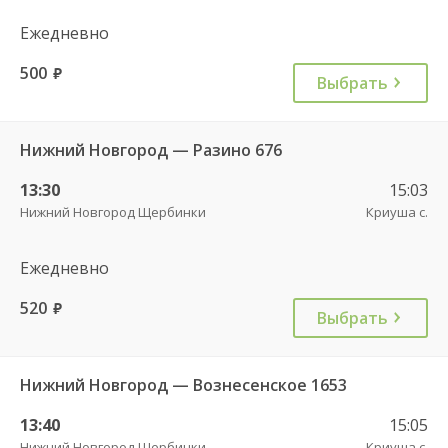
Ежедневно
500
руб.
Выбрать
Нижний Новгород — Разино 676
13:30
15:03
Нижний Новгород Щербинки
Криуша с.
Ежедневно
520
руб.
Выбрать
Нижний Новгород — Вознесенское 1653
13:40
15:05
Нижний Новгород Щербинки
Криуша с.