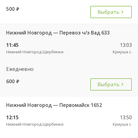
500
руб.
Выбрать
Нижний Новгород — Перевоз ч/з Вад 633
11:45
13:03
Нижний Новгород Щербинки
Криуша с.
Ежедневно
600
руб.
Выбрать
Нижний Новгород — Первомайск 1652
12:15
13:50
Нижний Новгород Щербинки
Криуша с.