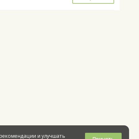
 рекомендации и улучшать