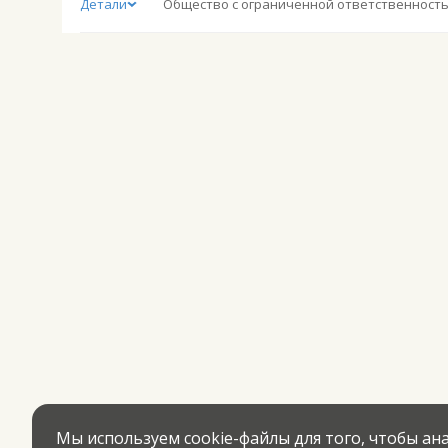
Детали
Мы используем cookie-файлы для того, чтобы а