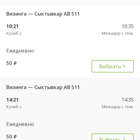
Визинга — Сыктывкар АВ 511
10:21
10:35
Куниб с.
Межадор с. пов.
Ежедневно
50
руб.
Выбрать
Визинга — Сыктывкар АВ 511
14:21
14:35
Куниб с.
Межадор с. пов.
Ежедневно
50
руб.
Выбрать