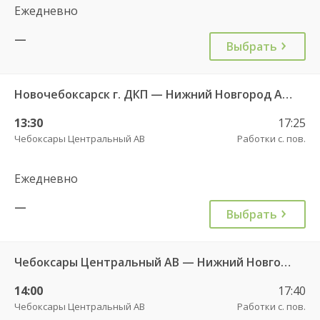
Ежедневно
—
Выбрать
Новочебоксарск г. ДКП — Нижний Новгород Автовокзал «ТПУ Канавинский» 7938
13:30
17:25
Чебоксары Центральный АВ
Работки с. пов.
Ежедневно
—
Выбрать
Чебоксары Центральный АВ — Нижний Новгород Автовокзал «ТПУ Канавинский» 3025
14:00
17:40
Чебоксары Центральный АВ
Работки с. пов.