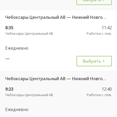
Чебоксары Центральный АВ — Нижний Новгород АС Канавинская 501
8:35
11:42
Чебоксары Центральный АВ
Работки с. пов.
Ежедневно
—
Выбрать
Чебоксары Центральный АВ — Нижний Новгород АС Канавинская 501
9:23
12:40
Чебоксары Центральный АВ
Работки с. пов.
Ежедневно