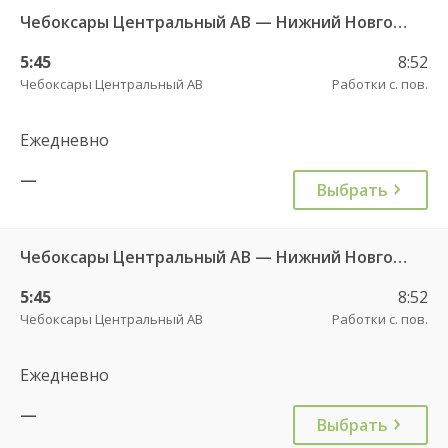
Чебоксары Центральный АВ — Нижний Новгород АВ Канавинский 501.
5:45
8:52
Чебоксары Центральный АВ
Работки с. пов.
Ежедневно
—
Выбрать
Чебоксары Центральный АВ — Нижний Новгород АС Канавинская 501.
5:45
8:52
Чебоксары Центральный АВ
Работки с. пов.
Ежедневно
—
Выбрать