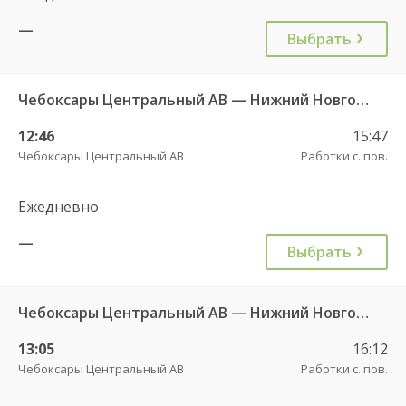
—
Выбрать
Чебоксары Центральный АВ — Нижний Новгород Автовокзал «ТПУ Канавинский» 7939
12:46
15:47
Чебоксары Центральный АВ
Работки с. пов.
Ежедневно
—
Выбрать
Чебоксары Центральный АВ — Нижний Новгород АВ Щербинки 9608
13:05
16:12
Чебоксары Центральный АВ
Работки с. пов.