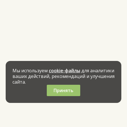
Мы используем
cookie-файлы
для аналитики
ваших действий, рекомендаций и улучшения
сайта.
Принять