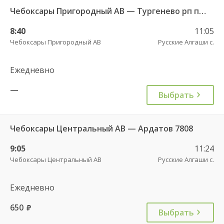
Чебоксары Пригородный АВ — Тургенево рп пов. 9377
8:40
11:05
Чебоксары Пригородный АВ
Русские Алгаши с.
Ежедневно
—
Выбрать
Чебоксары Центральный АВ — Ардатов 7808
9:05
11:24
Чебоксары Центральный АВ
Русские Алгаши с.
Ежедневно
650
руб.
Выбрать