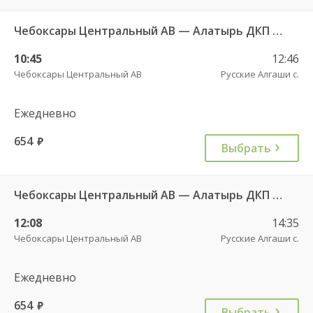
Чебоксары Центральный АВ — Алатырь ДКП ч/з Шумерля г. ДКП 535
10:45
12:46
Чебоксары Центральный АВ
Русские Алгаши с.
Ежедневно
654
руб.
Выбрать
Чебоксары Центральный АВ — Алатырь ДКП ч/з Шумерля г. ДКП 535
12:08
14:35
Чебоксары Центральный АВ
Русские Алгаши с.
Ежедневно
654
руб.
Выбрать