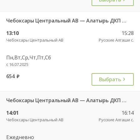
Чебоксары Центральный АВ — Алатырь ДКП ч/з Шумерля г. ДКП 535
13:10
15:28
Чебоксары Центральный АВ
Русские Алгаши с.
Пн,Вт,Ср,Чт,Пт,Сб
с 16.07.2025
654
руб.
Выбрать
Чебоксары Центральный АВ — Алатырь ДКП ч/з Шумерля г. ДКП 535
14:01
16:14
Чебоксары Центральный АВ
Русские Алгаши с.
Ежедневно