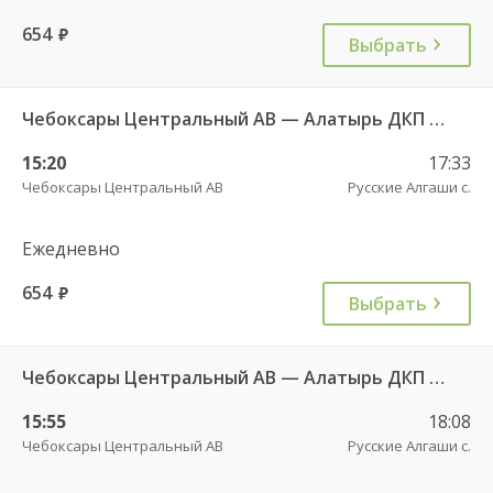
654
руб.
Выбрать
Чебоксары Центральный АВ — Алатырь ДКП ч/з Шумерля г. ДКП 535
15:20
17:33
Чебоксары Центральный АВ
Русские Алгаши с.
Ежедневно
654
руб.
Выбрать
Чебоксары Центральный АВ — Алатырь ДКП ч/з Шумерля г. ДКП 535
15:55
18:08
Чебоксары Центральный АВ
Русские Алгаши с.