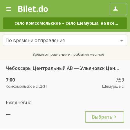
Bilet.do
—
Bilet.do
Поиск
и
покупка
село Комсомольское
–
село Шемурша
на все дни
билетов
на
автобус
По времени отправления
онлайн
Время отправления и прибытия местное
Чебоксары Центральный АВ — Ульяновск Центральный АВ 6408
7:00
7:59
Комсомольское с. ДКП
Шемурша с.
Ежедневно
—
Выбрать