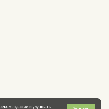
 рекомендации и улучшать