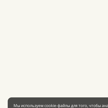
Мы используем cookie-файлы для того, чтобы а