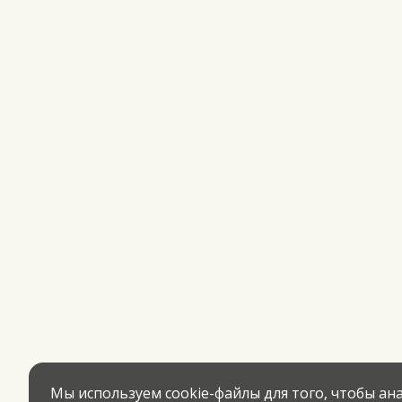
Мы используем cookie-файлы для того, чтобы а