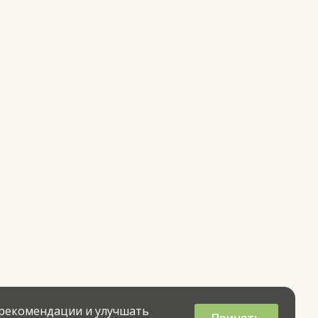
 рекомендации и улучшать